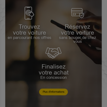
Trouvez
Réservez
votre voiture
votre voiture
en parcourant nos offres
sans bouger de chez
vous
Finalisez
votre achat
En concession
Plus d'informations