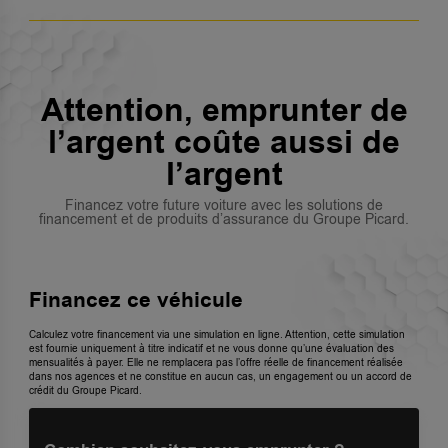
Attention, emprunter de
l’argent coûte aussi de
l’argent
Financez votre future voiture avec les solutions de
financement et de produits d’assurance du Groupe Picard.
Financez ce véhicule
Calculez votre financement via une simulation en ligne. Attention, cette simulation
est fournie uniquement à titre indicatif et ne vous donne qu’une évaluation des
mensualités à payer. Elle ne remplacera pas l’offre réelle de financement réalisée
dans nos agences et ne constitue en aucun cas, un engagement ou un accord de
crédit du Groupe Picard.