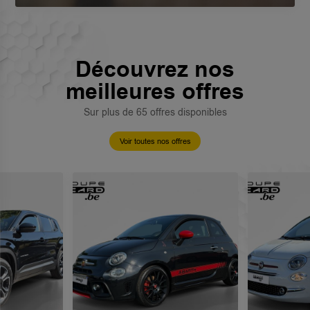
Découvrez nos
meilleures offres
Sur plus de 65 offres disponibles
Voir toutes nos offres