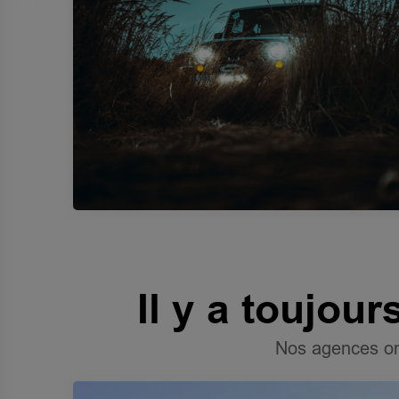
Il y a toujou
Nos agences ont