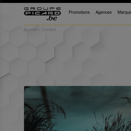
Promotions
Agences
Marqu
Accueil
Contact