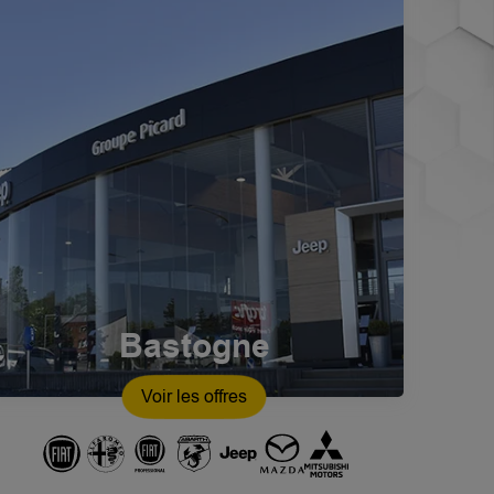
Bastogne
Voir les offres