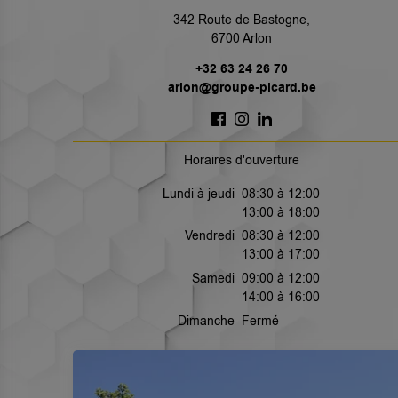
342 Route de Bastogne,
6700 Arlon
+32 63 24 26 70
arlon@groupe-picard.be
Horaires d'ouverture
Lundi à jeudi
08:30 à 12:00
13:00 à 18:00
Vendredi
08:30 à 12:00
13:00 à 17:00
Samedi
09:00 à 12:00
14:00 à 16:00
Dimanche
Fermé