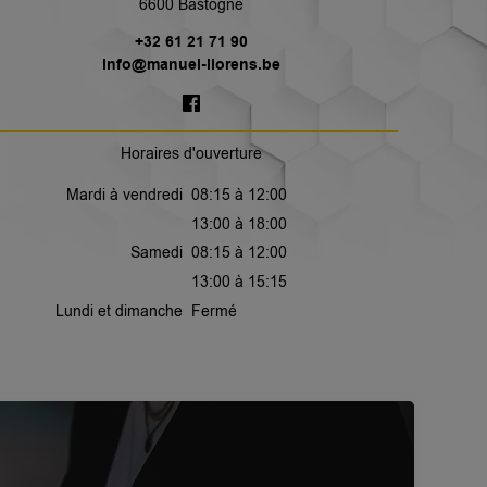
6600 Bastogne
+32 61 21 71 90
info@manuel-llorens.be
Horaires d'ouverture
Mardi à vendredi
08:15 à 12:00
13:00 à 18:00
Samedi
08:15 à 12:00
13:00 à 15:15
Lundi et dimanche
Fermé