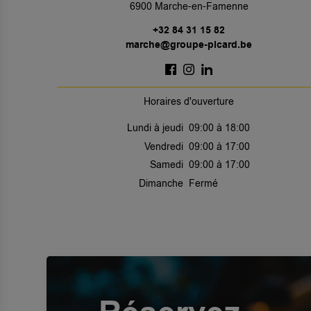
6900 Marche-en-Famenne
+32 84 31 15 82
marche@groupe-picard.be
Horaires d'ouverture
Lundi à jeudi
09:00 à 18:00
Vendredi
09:00 à 17:00
Samedi
09:00 à 17:00
Dimanche
Fermé