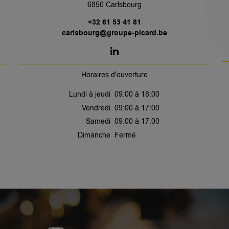
6850 Carlsbourg
+32 61 53 41 81
carlsbourg@groupe-picard.be
Horaires d'ouverture
Lundi à jeudi
09:00 à 18:00
Vendredi
09:00 à 17:00
Samedi
09:00 à 17:00
Dimanche
Fermé