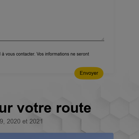
 à vous contacter. Vos informations ne seront
Envoyer
ur votre route
19, 2020 et 2021