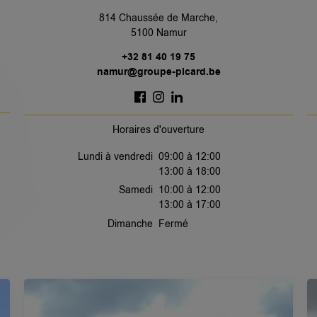
814 Chaussée de Marche,
5100 Namur
+32 81 40 19 75
namur@groupe-picard.be
Horaires d'ouverture
Lundi à vendredi
09:00 à 12:00
13:00 à 18:00
Samedi
10:00 à 12:00
13:00 à 17:00
Dimanche
Fermé