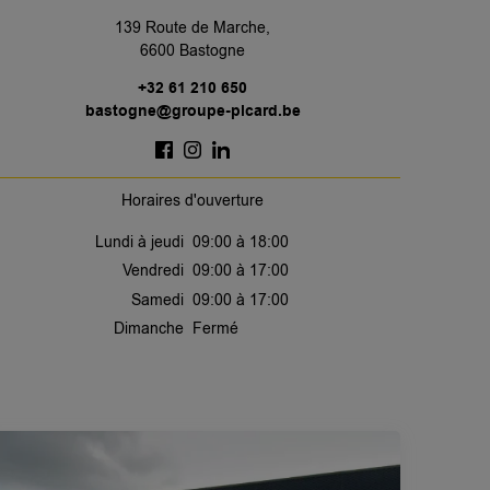
139 Route de Marche,
6600 Bastogne
+32 61 210 650
bastogne@groupe-picard.be
Horaires d'ouverture
Lundi à jeudi
09:00 à 18:00
Vendredi
09:00 à 17:00
Samedi
09:00 à 17:00
Dimanche
Fermé